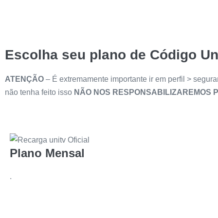
Escolha seu plano de Código U
ATENÇÃO
– É extremamente importante ir em perfil > segura
não tenha feito isso
NÃO NOS RESPONSABILIZAREMOS P
Plano Mensal
.