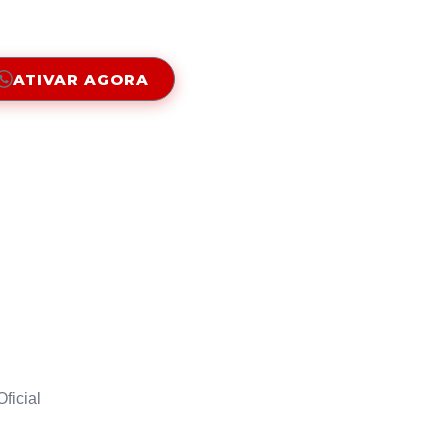
ATIVAR AGORA