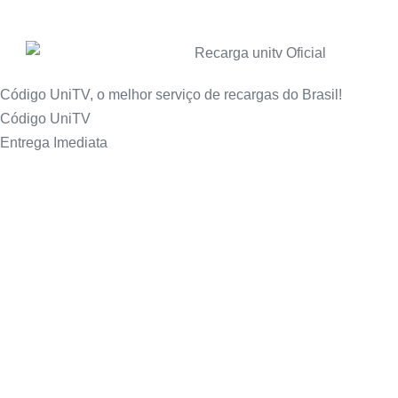
Código UniTV, o melhor serviço de recargas do Brasil!
Código UniTV
Entrega Imediata