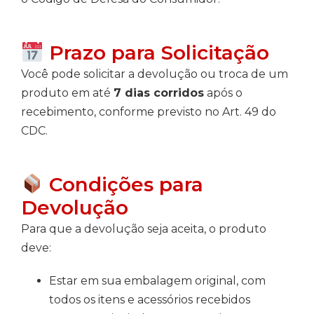
Prazo para Solicitação
Você pode solicitar a devolução ou troca de um
produto em até
7 dias corridos
após o
recebimento, conforme previsto no Art. 49 do
CDC.
Condições para
Devolução
Para que a devolução seja aceita, o produto
deve:
Estar em sua embalagem original, com
todos os itens e acessórios recebidos