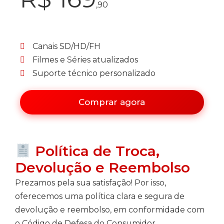
,90
Canais SD/HD/FH
Filmes e Séries atualizados
Suporte técnico personalizado
Comprar agora
Política de Troca,
Devolução e Reembolso
Prezamos pela sua satisfação! Por isso,
oferecemos uma política clara e segura de
devolução e reembolso, em conformidade com
o Código de Defesa do Consumidor.