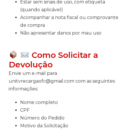
Estar sem sinais de uso, com etiqueta
(quando aplicável)
Acompanhar a nota fiscal ou comprovante
de compra
Não apresentar danos por mau uso
Como Solicitar a
Devolução
Envie um e-mail para
unitvrecargaofc@gmail.com com as seguintes
informações:
Nome completo
CPF
Número do Pedido
Motivo da Solicitação