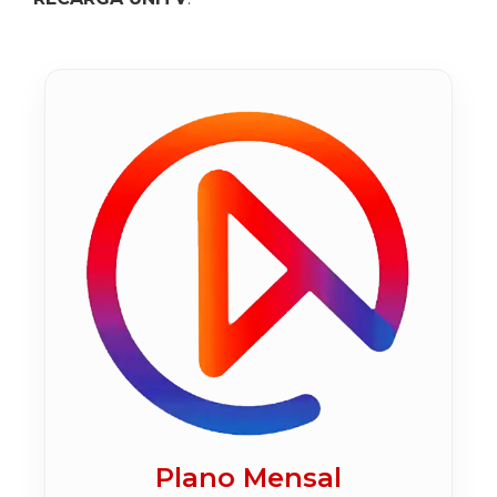
Plano Mensal