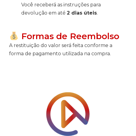
Você receberá as instruções para
devolução em até
2 dias úteis
.
Formas de Reembolso
A restituição do valor será feita conforme a
forma de pagamento utilizada na compra.