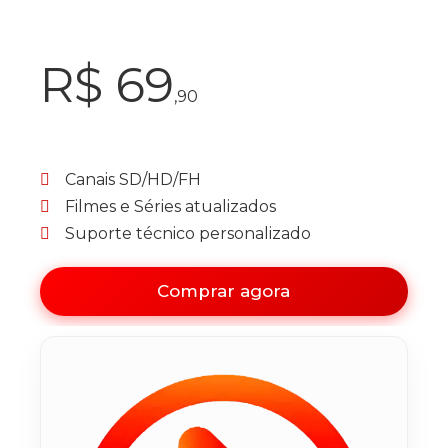
R$ 69
,90
Canais SD/HD/FH
Filmes e Séries atualizados
Suporte técnico personalizado
Comprar agora