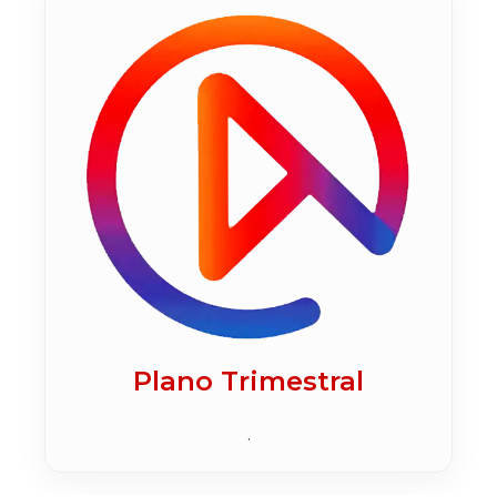
Plano Trimestral
.